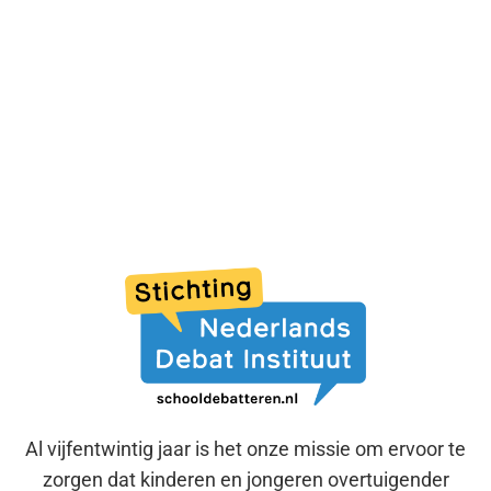
Al vijfentwintig jaar is het onze missie om ervoor te
zorgen dat kinderen en jongeren overtuigender