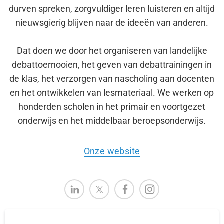
durven spreken, zorgvuldiger leren luisteren en altijd
nieuwsgierig blijven naar de ideeën van anderen.
Dat doen we door het organiseren van landelijke
debattoernooien, het geven van debattrainingen in
de klas, het verzorgen van nascholing aan docenten
en het ontwikkelen van lesmateriaal. We werken op
honderden scholen in het primair en voortgezet
onderwijs en het middelbaar beroepsonderwijs.
Onze website