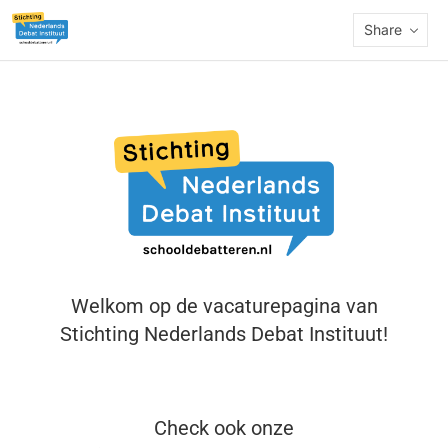
Share
Welkom op de vacaturepagina van
Stichting Nederlands Debat Instituut!
Check ook onze