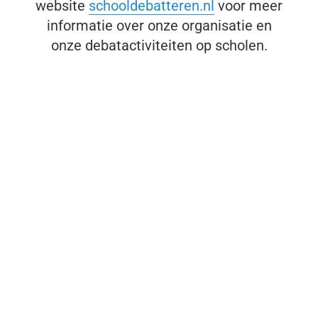
website
schooldebatteren.nl
voor meer
informatie over onze organisatie en
onze debatactiviteiten op scholen.